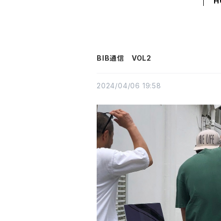
H
BIB通信 VOL2
2024/04/06 19:58