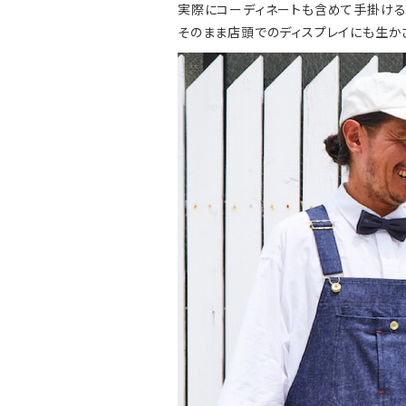
実際にコーディネートも含めて手掛け
そのまま店頭でのディスプレイにも生か