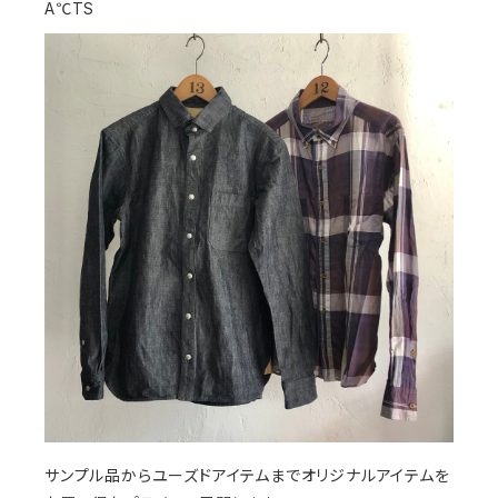
A℃TS
サンプル品からユーズドアイテムまでオリジナルアイテムを