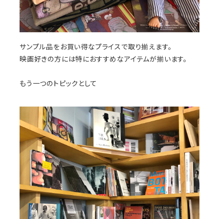
サンプル品をお買い得なプライスで取り揃えます。
映画好きの方には特におすすめなアイテムが揃います。
もう一つのトピックとして