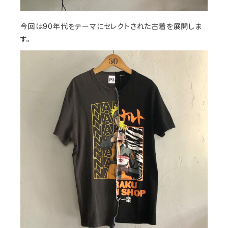
今回は90年代をテーマにセレクトされた古着を展開しま
す。