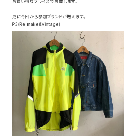
お買い得なプライスで展開します。
更に今回から参加ブランドが増えます。
P3(Re make&Vintage)