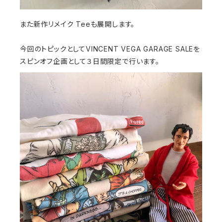
また新作リメイク Teeも展開します。
今回のトピックとしてVINCENT VEGA GARAGE SALEを
スピンオフ企画として３日間限定で行います。