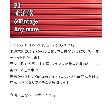
こんにちは、イベント開催のお知らせです。
来週末6/26(Fri)から３日間、中目黒A℃TSにてフリーマ
ーケット開催します。
元々は物を大事にする国、フランスが発祥と言われている
蚤の市と言う事で
古着から珍しいVintgaeアイテム、サンプル品など普段は
店頭に並ばないアイテムを展開します。
今回の主なラインナップです。