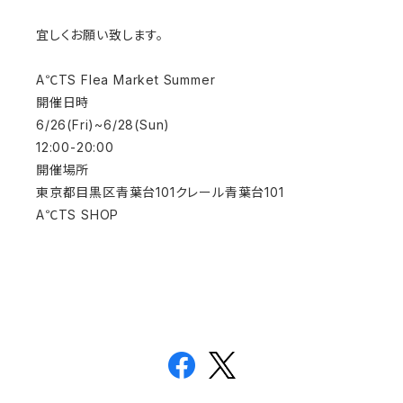
宜しくお願い致します。
A℃TS Flea Market Summer
開催日時
6/26(Fri)~6/28(Sun)
12:00-20:00
開催場所
東京都目黒区青葉台101クレール青葉台101
A℃TS SHOP