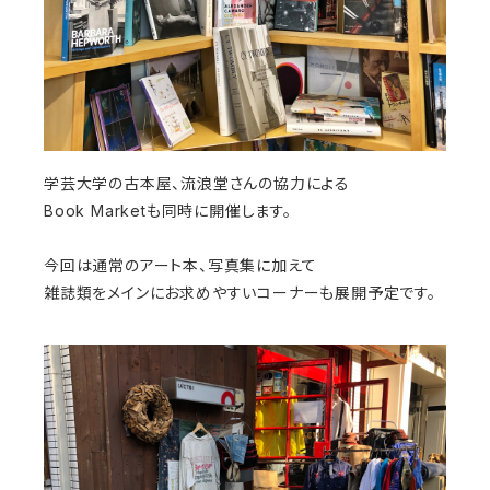
学芸大学の古本屋、流浪堂さんの協力による
Book Marketも同時に開催します。
今回は通常のアート本、写真集に加えて
雑誌類をメインにお求めやすいコーナーも展開予定です。