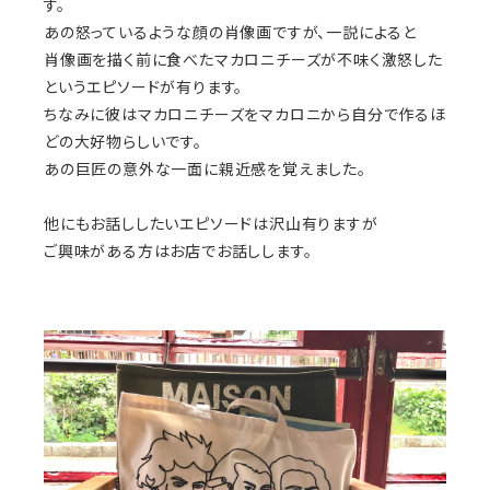
す。
あの怒っているような顔の肖像画ですが、一説によると
肖像画を描く前に食べたマカロニチーズが不味く激怒した
というエピソードが有ります。
ちなみに彼はマカロニチーズをマカロニから自分で作るほ
どの大好物らしいです。
あの巨匠の意外な一面に親近感を覚えました。
他にもお話ししたいエピソードは沢山有りますが
ご興味がある方はお店でお話しします。