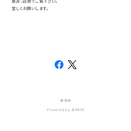
是非、店頭でご覧下さい。
宜しくお願いします。
© BIB
Powered by