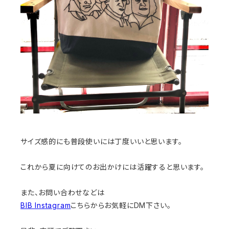
サイズ感的にも普段使いには丁度いいと思います。
これから夏に向けてのお出かけには活躍すると思います。
また、お問い合わせなどは
BIB Instagram
こちらからお気軽にDM下さい。