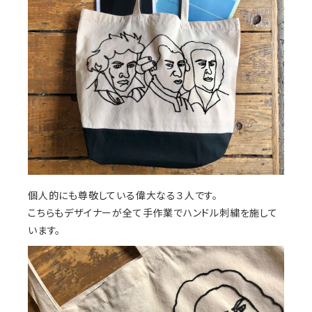
個人的にも尊敬している偉大なる３人です。
こちらもデザイナーが全て手作業でハンドル刺繍を施して
います。