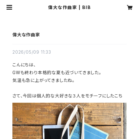
偉大な作曲家 | BIB
偉大な作曲家
2026/05/09 11:33
こんにちは、
GWも終わり本格的な夏も近づいてきました。
気温も急に上がってきましたね。
さて、今回は個人的な大好きな３人をモチーフにしたこち