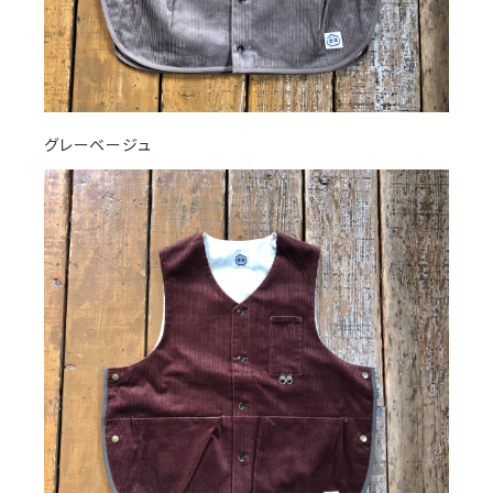
グレーベージュ