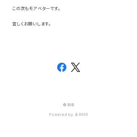
この次もモアベターです。
宜しくお願いします。
© BIB
Powered by