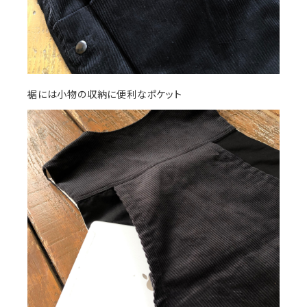
裾には小物の収納に便利なポケット