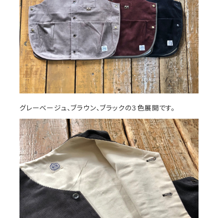
グレーベージュ、ブラウン、ブラックの３色展開です。