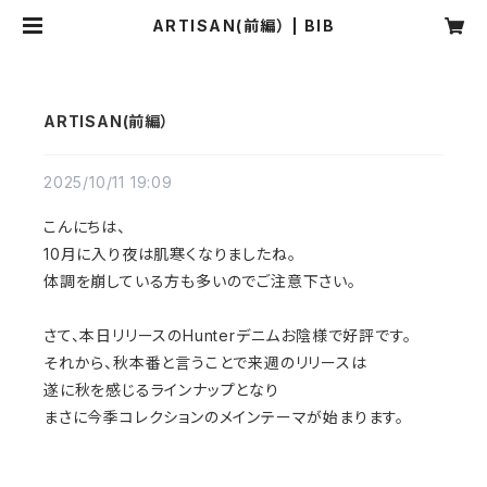
ARTISAN(前編） | BIB
ARTISAN(前編）
2025/10/11 19:09
こんにちは、
10月に入り夜は肌寒くなりましたね。
体調を崩している方も多いのでご注意下さい。
さて、本日リリースのHunterデニムお陰様で好評です。
それから、秋本番と言うことで来週のリリースは
遂に秋を感じるラインナップとなり
まさに今季コレクションのメインテーマが始まります。