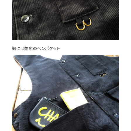
胸には幅広のペンポケット