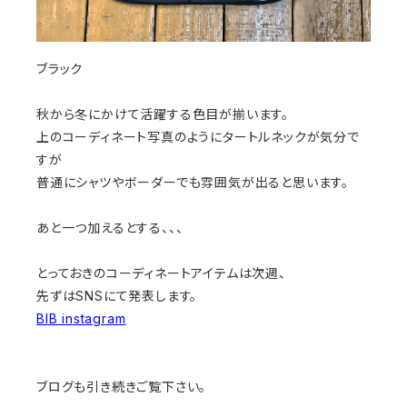
ブラック
秋から冬にかけて活躍する色目が揃います。
上のコーディネート写真のようにタートルネックが気分で
すが
普通にシャツやボーダーでも雰囲気が出ると思います。
あと一つ加えるとする、、、
とっておきのコーディネートアイテムは次週、
先ずはSNSにて発表します。
BIB instagram
ブログも引き続きご覧下さい。