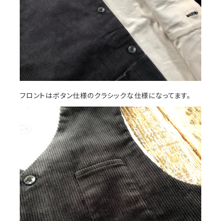
フロントはボタン仕様のクラシックな仕様になってます。