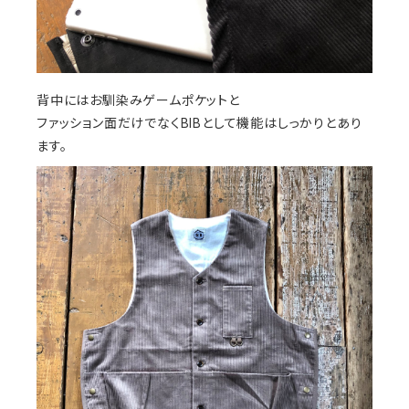
背中にはお馴染みゲームポケットと
ファッション面だけでなくBIBとして機能はしっかりとあり
ます。