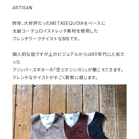
ARTISAN
昨年、大好評だったMETASEQUOIAをベースに
太畝コーデュロイストレッチ素材を使用した
フレンチワークテイストなBIBです。
個人的な話ですが上のビジュアルからは90年代に人気だ
った
フリッパーズギターの「恋とマシンガン」が聴こえてきます。
フレンチなテイストがすごく新鮮に感じます。