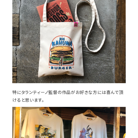
特にタランティーノ監督の作品がお好きな方には喜んで頂
けると思います。