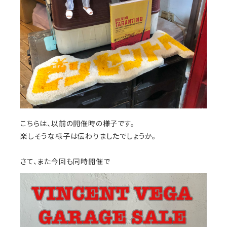
こちらは、以前の開催時の様子です。
楽しそうな様子は伝わりましたでしょうか。
さて、また今回も同時開催で