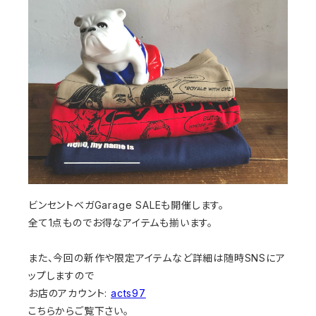
ビンセントベガGarage SALEも開催します。
全て1点ものでお得なアイテムも揃います。
また、今回の新作や限定アイテムなど詳細は随時SNSにア
ップしますので
お店のアカウント:
acts97
こちらからご覧下さい。