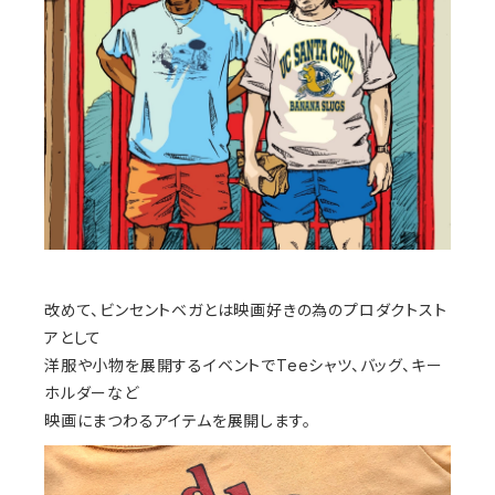
改めて、ビンセントベガとは映画好きの為のプロダクトスト
アとして
洋服や小物を展開するイベントでTeeシャツ、バッグ、キー
ホルダーなど
映画にまつわるアイテムを展開します。