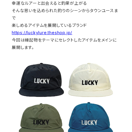
幸運なルアーと出会えると釣果が上がる
そんな思いを込められた釣りのシーンからタウンユースま
で
楽しめるアイテムを展開しているブランド
https://luckylure.theshop.jp/
今回は縁起物をテーマにセレクトしたアイテムをメインに
展開します。