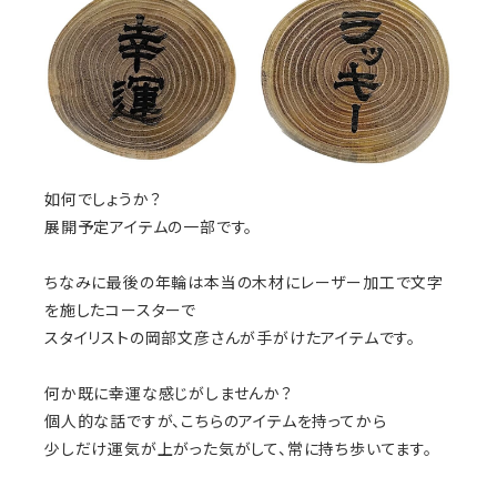
如何でしょうか？
展開予定アイテムの一部です。
ちなみに最後の年輪は本当の木材にレーザー加工で文字
を施したコースターで
スタイリストの岡部文彦さんが手がけたアイテムです。
何か既に幸運な感じがしませんか？
個人的な話ですが、こちらのアイテムを持ってから
少しだけ運気が上がった気がして、常に持ち歩いてます。