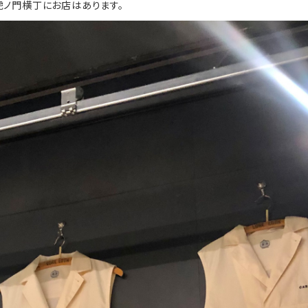
ノ門横丁にお店はあります。