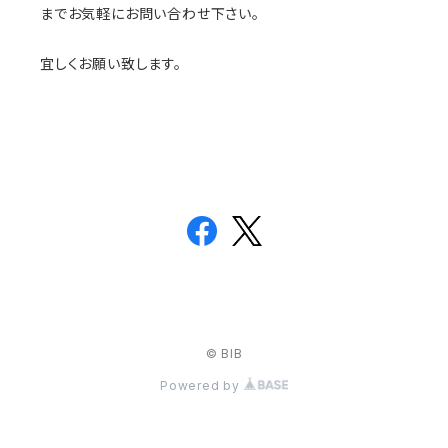
までお気軽にお問い合わせ下さい。
宜しくお願い致します。
© BIB
Powered by