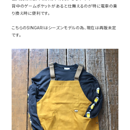
背中のゲームポケットがあると仕舞えるのが特に電車の乗
り換え時に便利です。
こちらのSINGARIはシーズンモデルの為、現在は再販未定
です。