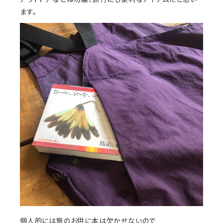
ます。
個人的には旅のお供に本は欠かせないので