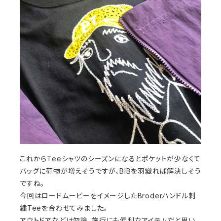
これからTeeシャツのシーズンになるとポケットが少なくて
バッグに荷物が増えそうですが、BIBを羽織れば解決しそう
ですね。
今回はロードムービーをイメージしたBroderハンドル刺
繍Teeを合わせてみました。
アウトドアなどは勿論、旅行にも便利なアイテムだと思い