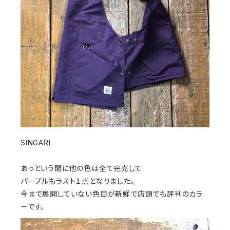
SINGARI
あっという間に他の色は全て完売して
パープルもラスト１点となりました。
今まで展開していない色目が新鮮で店頭でも評判のカラ
ーです。