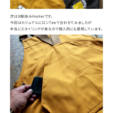
次はお馴染みHunterです。
今回はカジュアルにロンTeeで合わせてみましたが
本当にスタイリングが楽なので個人的にも愛用しています。