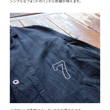
シンプルなフォントのハンドル刺繍が映えます。