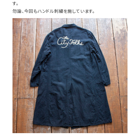
す。
勿論、今回もハンドル刺繍を施しています。