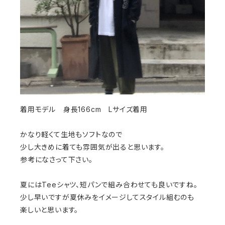
着用モデル 身長166cm Lサイズ着用
かなり軽くて生地もソフトなので
少し大きめに着ても雰囲気が出ると思います。
参考になさって下さい。
夏にはTeeシャツ、短パンで組み合わせても良いですね。
少し早いですが夏休みをイメージしてスタイル組むのも
楽しいと思います。