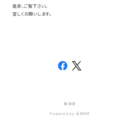
是非、ご覧下さい。
宜しくお願いします。
© BIB
Powered by