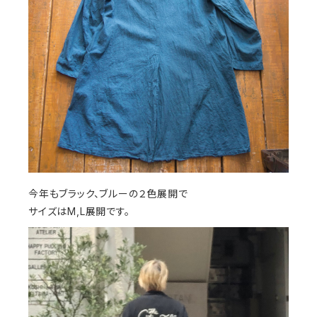
今年もブラック、ブルーの２色展開で
サイズはM,L展開です。