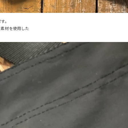
です。
の素材を使用した