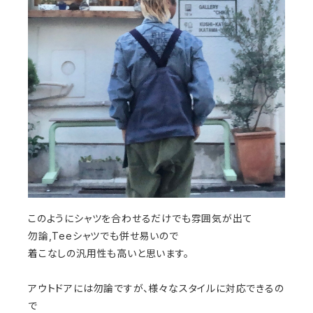
このようにシャツを合わせるだけでも雰囲気が出て
勿論,Teeシャツでも併せ易いので
着こなしの汎用性も高いと思います。
アウトドアには勿論ですが、様々なスタイルに対応できるの
で