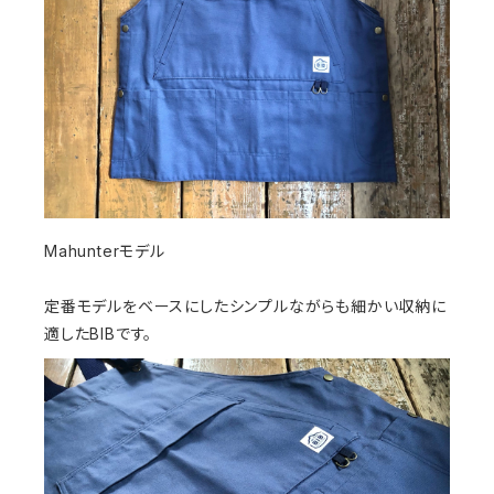
Mahunterモデル
定番モデルをベースにしたシンプルながらも細かい収納に
適したBIBです。