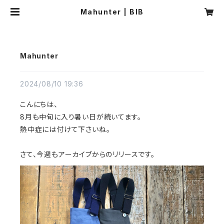
Mahunter | BIB
Mahunter
2024/08/10 19:36
こんにちは、
8月も中旬に入り暑い日が続いてます。
熱中症には付けて下さいね。
さて、今週もアーカイブからのリリースです。