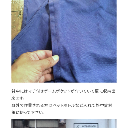
背中にはマチ付きゲームポケットが付いていて更に収納出
来ます。
野外で作業される方はペットボトルなど入れて熱中症対
策に使って下さい。