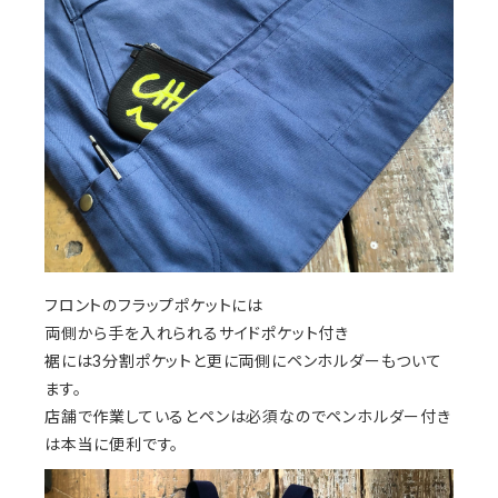
フロントのフラップポケットには
両側から手を入れられるサイドポケット付き
裾には3分割ポケットと更に両側にペンホルダーもついて
ます。
店舗で作業しているとペンは必須なのでペンホルダー付き
は本当に便利です。