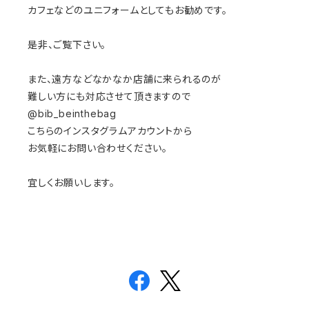
カフェなどのユニフォームとしてもお勧めです。
是非、ご覧下さい。
また、遠方などなかなか店舗に来られるのが
難しい方にも対応させて頂きますので
@bib_beinthebag
こちらのインスタグラムアカウントから
お気軽にお問い合わせください。
宜しくお願いします。