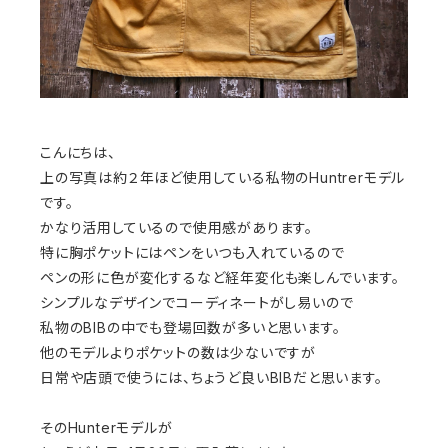
こんにちは、
上の写真は約２年ほど使用している私物のHuntrerモデル
です。
かなり活用しているので使用感があります。
特に胸ポケットにはペンをいつも入れているので
ペンの形に色が変化するなど経年変化も楽しんでいます。
シンプルなデザインでコーディネートがし易いので
私物のBIBの中でも登場回数が多いと思います。
他のモデルよりポケットの数は少ないですが
日常や店頭で使うには、ちょうど良いBIBだと思います。
そのHunterモデルが