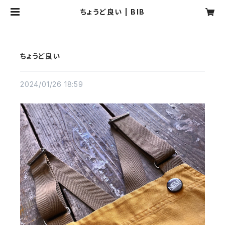
ちょうど良い | BIB
ちょうど良い
2024/01/26 18:59