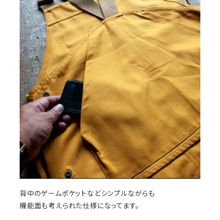
背中のゲームポケットなどシンプルながらも
機能面も考えられた仕様になってます。