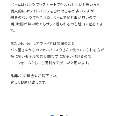
ボトムはパンツでもスカートでも合わせ易いと思います。
個人的にはワイドパンツを合わせる事が多いですが
細身のパンツでも合う為、ボトムで悩む事が無いので
朝、時間が無い時でもサッと着られるのも魅力に感じてま
す。
また、Hunterはアウトドアは勿論のこと
パン屋さんからカフェのバリスタさんで使っておられる方が
特に多いモデルで男女問わずにお使い頂けるので
ユニフォームとしても便利なモデルだと思います。
是非、この機会にご覧下さい。
宜しくお願い致します。