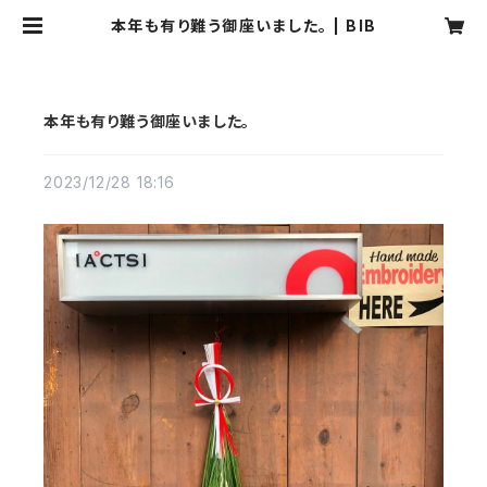
本年も有り難う御座いました。 | BIB
本年も有り難う御座いました。
2023/12/28 18:16