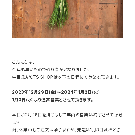
こんにちは、
今年も早いもので残り僅かとなりました。
中目黒A℃TS SHOPは以下の日程にて休業を頂きます。
2023年12月29日(金)〜2024年1月2日(火)
1月3日(水)より通常営業とさせて頂きます。
本日、12月28日を持ちまして年内の営業は終了させて頂き
ます。
尚、休業中もご注文は承りますが、発送は1月3日以降とさ