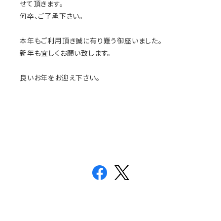
せて頂きます。
何卒、ご了承下さい。
本年もご利用頂き誠に有り難う御座いました。
新年も宜しくお願い致します。
良いお年をお迎え下さい。