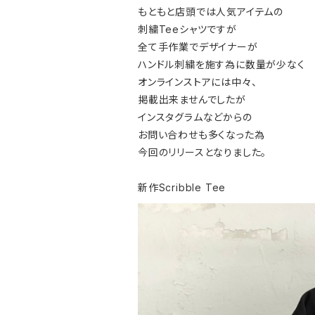
もともと店頭では人気アイテムの
刺繍Teeシャツですが
全て手作業でデザイナーが
ハンドル刺繍を施す為に数量が少なく
オンラインストアには中々、
掲載出来ませんでしたが
インスタグラムなどからの
お問い合わせも多くなった為
今回のリリースとなりました。
新作Scribble Tee