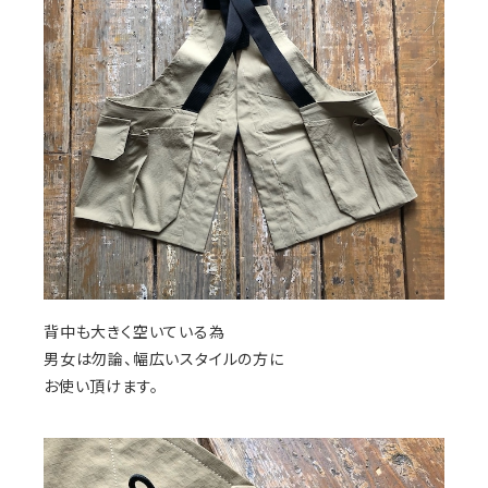
背中も大きく空いている為
男女は勿論、幅広いスタイルの方に
お使い頂けます。