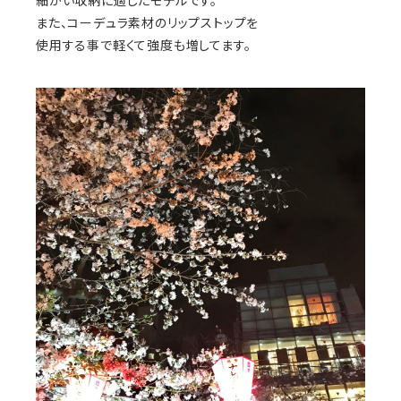
細かい収納に適したモデルです。
また、コーデュラ素材のリップストップを
使用する事で軽くて強度も増してます。