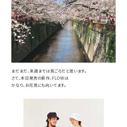
まだまだ、来週までは見ごろだと思います。
さて、本日発売の新作、FLOWは
かなり、お花見にも向いてます。