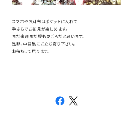
スマホやお財布はポケットに入れて
手ぶらでお花見が楽しめます。
まだ来週まだ桜も見ごろだと思います。
是非、中目黒にお立ち寄り下さい。
お待ちして居ります。