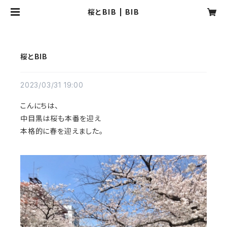
桜とBIB | BIB
桜とBIB
2023/03/31 19:00
こんにちは、
中目黒は桜も本番を迎え
本格的に春を迎えました。