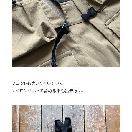
フロントも大きく空いていて
ナイロンベルトで留める事も出来ます。