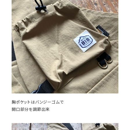
胸ポケットはバンジーゴムで
開口部分を調節出来