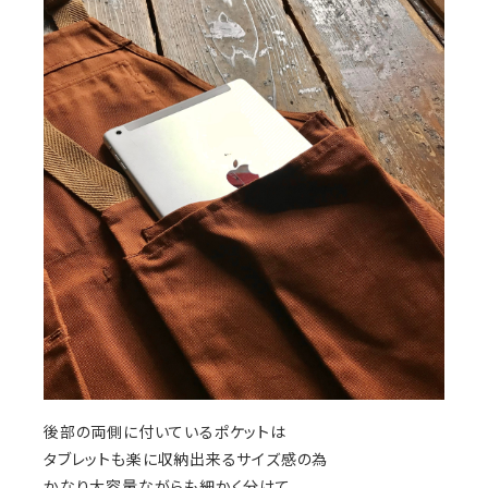
後部の両側に付いているポケットは
タブレットも楽に収納出来るサイズ感の為
かなり大容量ながらも細かく分けて