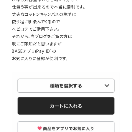
仕舞う事が出来るので本当に便利です。
丈夫なコットンキャンバスの生地は
使う程に馴染んでくるので
ヘビロテでご活用下さい。
それから、当ブログをご覧の方は
既にご存知だと思いますが
BASEアプリ(Pay ID)の
お気に入りに登録が便利です。