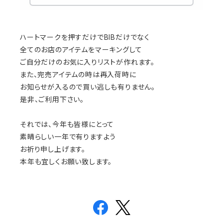
ハートマークを押すだけでBIBだけでなく
全てのお店のアイテムをマーキングして
ご自分だけのお気に入りリストが作れます。
また、完売アイテムの時は再入荷時に
お知らせが入るので買い逃しも有りません。
是非、ご利用下さい。
それでは、今年も皆様にとって
素晴らしい一年で有りますよう
お祈り申し上げます。
本年も宜しくお願い致します。