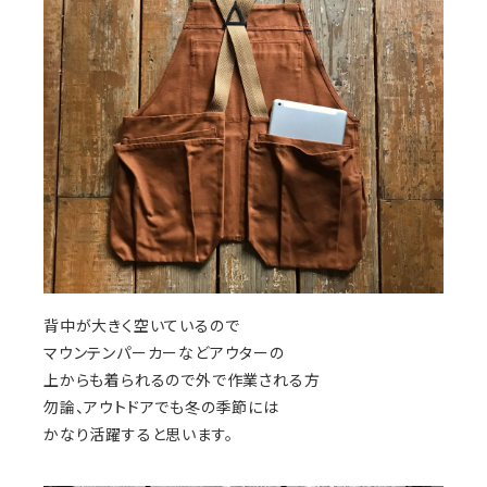
背中が大きく空いているので
マウンテンパーカーなどアウターの
上からも着られるので外で作業される方
勿論、アウトドアでも冬の季節には
かなり活躍すると思います。