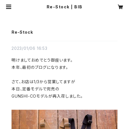
Re-Stock | BIB
Re-Stock
2023/01/06 16:53
明けましておめでとう御座います。
本年、最初のブログになります。
さて、お店は1/3から営業してますが
本日、定番モデルで完売の
GUNSHI-COモデルが再入荷しました。