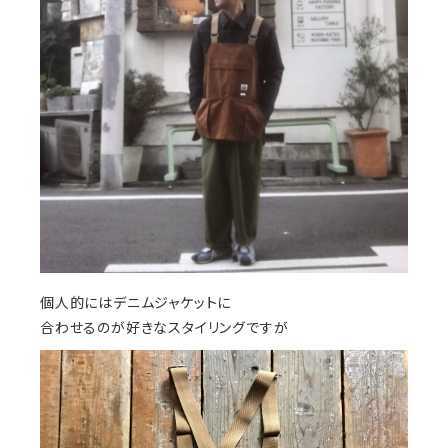
個人的にはデニムジャケットに
合わせるのが好きなスタイリングですが