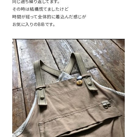
同じ過ち繰り返してます。
その時は結構慌てましたけど
時間が経って全体的に着込んだ感じが
お気に入りのBIBです。