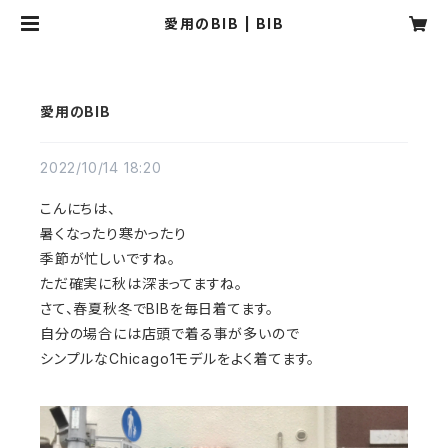
愛用のBIB | BIB
愛用のBIB
2022/10/14 18:20
こんにちは、
暑くなったり寒かったり
季節が忙しいですね。
ただ確実に秋は深まってますね。
さて、春夏秋冬でBIBを毎日着てます。
自分の場合には店頭で着る事が多いので
シンプルなChicago1モデルをよく着てます。