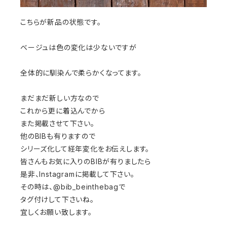
こちらが新品の状態です。
ベージュは色の変化は少ないですが
全体的に馴染んで柔らかくなってます。
まだまだ新しい方なので
これから更に着込んでから
また掲載させて下さい。
他のBIBも有りますので
シリーズ化して経年変化をお伝えします。
皆さんもお気に入りのBIBが有りましたら
是非、Instagramに掲載して下さい。
その時は、@bib_beinthebagで
タグ付けして下さいね。
宜しくお願い致します。