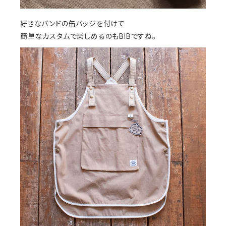
好きなバンドの缶バッジを付けて
簡単なカスタムで楽しめるのもBIBですね。