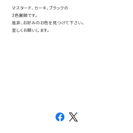
マスタード、カーキ、ブラックの
3色展開です。
是非、お好みのお色を見つけて下さい。
宜しくお願いします。