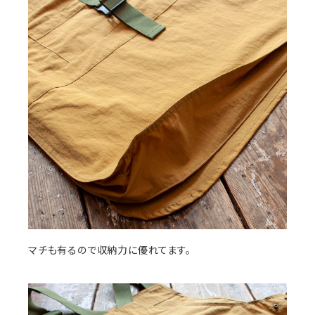
マチも有るので収納力に優れてます。