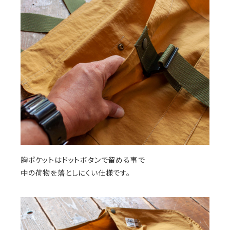
胸ポケットはドットボタンで留める事で
中の荷物を落としにくい仕様です。