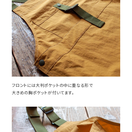
フロントには大判ポケットの中に重なる形で
大きめの胸ポケットが付いてます。