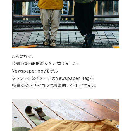
こんにちは、
今週も新作BIBの入荷が有りました。
Newspaper boyモデル
クラシックなイメージのNewspaper Bagを
軽量な撥水ナイロンで機能的に仕上げてます。