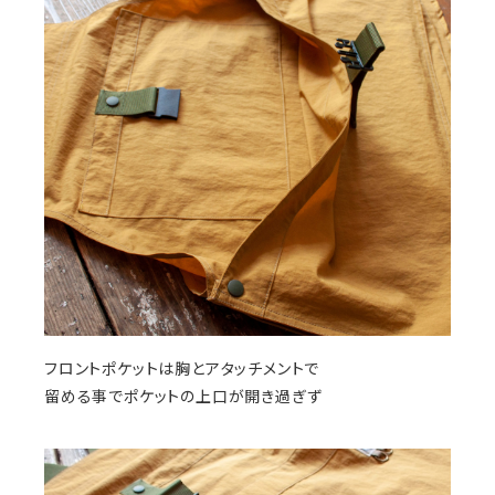
フロントポケットは胸とアタッチメントで
留める事でポケットの上口が開き過ぎず