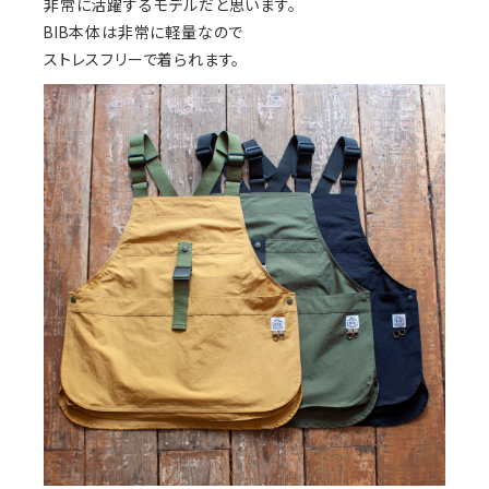
非常に活躍するモデルだと思います。
BIB本体は非常に軽量なので
ストレスフリーで着られます。