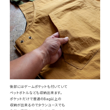
後部にはゲームポケットも付いていて
ペットボトルなども収納出来ます。
ポケットだけで普通のBag以上の
収納が出来るのでタウンユースでも