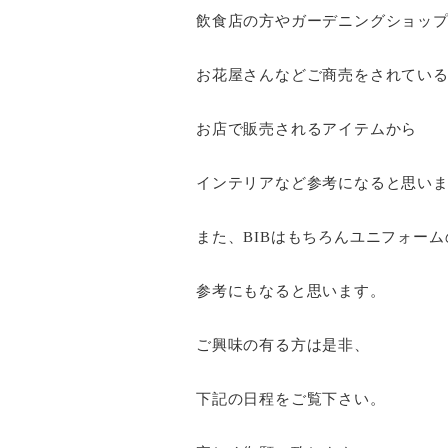
飲食店の方やガーデニングショッ
お花屋さんなどご商売をされてい
お店で販売されるアイテムから
インテリアなど参考になると思い
また、BIBはもちろんユニフォーム
参考にもなると思います。
ご興味の有る方は是非、
下記の日程をご覧下さい。