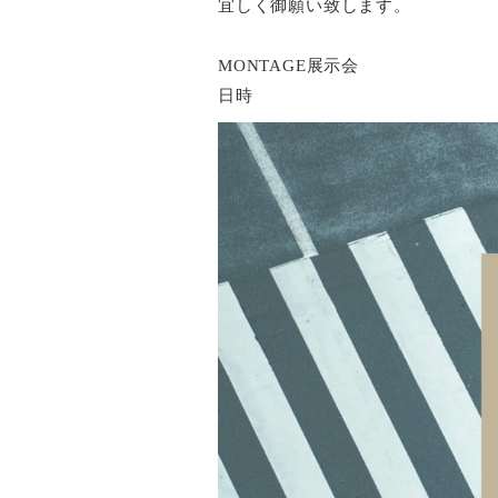
宜しく御願い致します。
MONTAGE展示会
日時