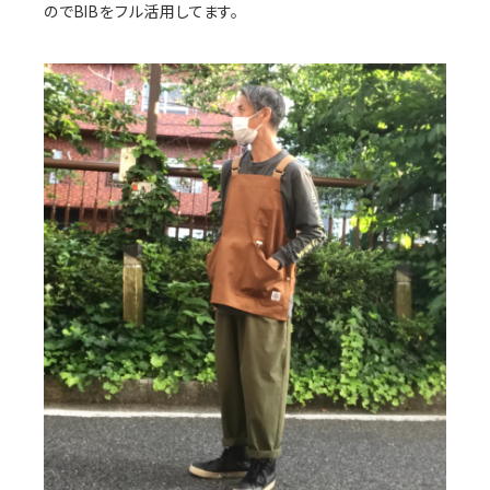
のでBIBをフル活用してます。