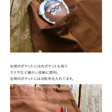
右側のポケットには内ポケットも有り
スマホなど細かい収納に便利。
左側のポケットにはお財布を入れてます。