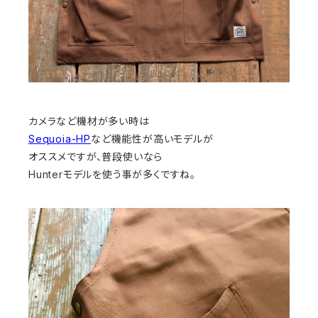
カメラなど機材が多い時は
Sequoia-HP
など機能性が高いモデルが
オススメですが、普段使いなら
Hunterモデルを使う事が多くですね。