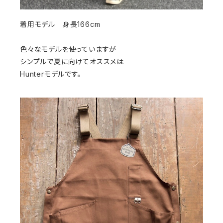
着用モデル 身長166cm
色々なモデルを使っていますが
シンプルで夏に向けてオススメは
Hunterモデルです。