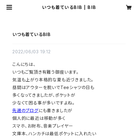
いつも着ているBIB | BIB
いつも着ているBIB
2022/06/03 19:12
こんにちは、
いつもご覧頂き有難う御座います。
気温も上がり本格的な夏も近づきました。
昼間はアウターを脱いでTeeシャツの日も
多くなってきましたが、ポケットが
少なくて困る事が多いですよね。
先週のブログ
にも書きましたが
個人的に最近は移動が多く
スマホ、お財布、音楽プレイヤー
文庫本、ハンカチは最低ポケットに入れたい