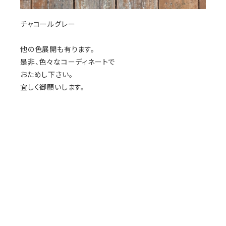
チャコールグレー
他の色展開も有ります。
是非、色々なコーディネートで
おためし下さい。
宜しく御願いします。