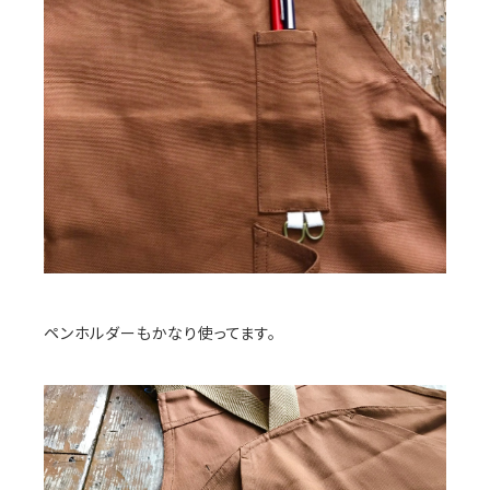
ペンホルダーもかなり使ってます。