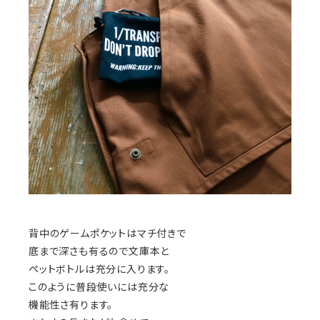
背中のゲームポケットはマチ付きで
底まで深さも有るので文庫本と
ペットボトルは充分に入ります。
このように普段使いには充分な
機能性さ有ります。