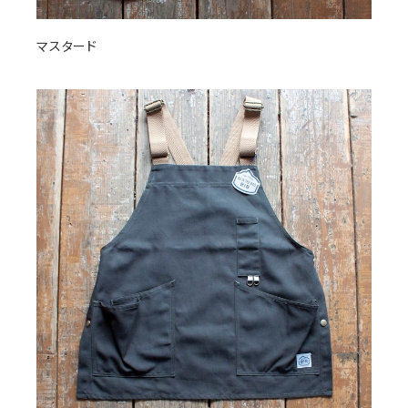
マスタード