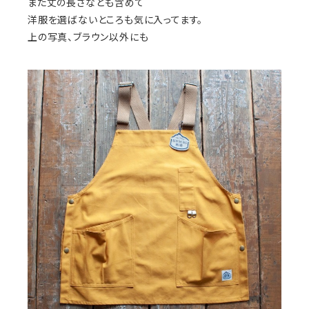
また丈の長さなども含めて
洋服を選ばないところも気に入ってます。
上の写真、ブラウン以外にも