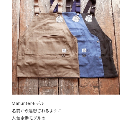
Mahunterモデル
名前から連想されるように
人気定番モデルの