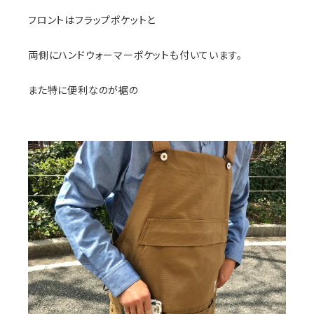
フロントはフラップポケットと
両側にハンドウォーマーポケットも付いています。
また特に便利なのが裾の