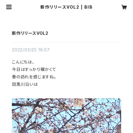
新作リリースVOL2 | BIB
新作リリースVOL2
2022/03/25 16:07
こんにちは、
今日はすっかり暖かくて
春の訪れを感じますね。
目黒川沿いは