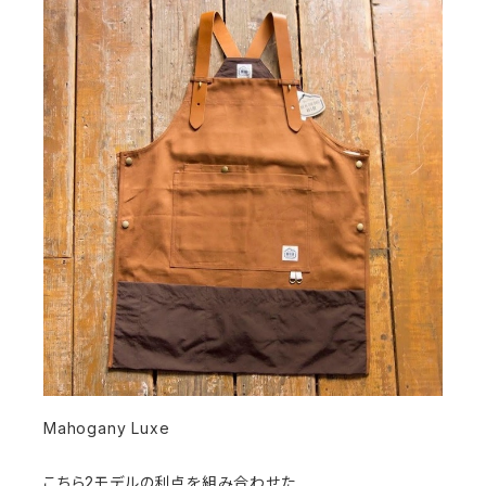
Mahogany Luxe
こちら2モデルの利点を組み合わせた