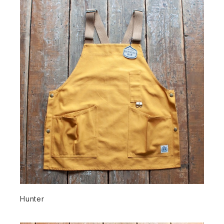
Hunter