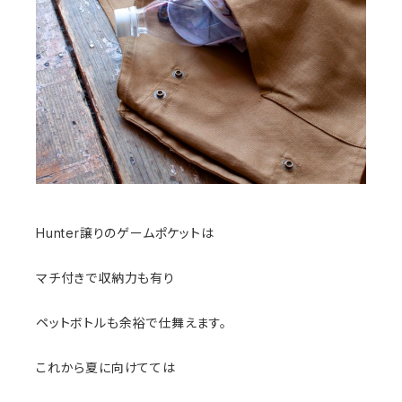
Hunter譲りのゲームポケットは
マチ付きで収納力も有り
ペットボトルも余裕で仕舞えます。
これから夏に向けてては