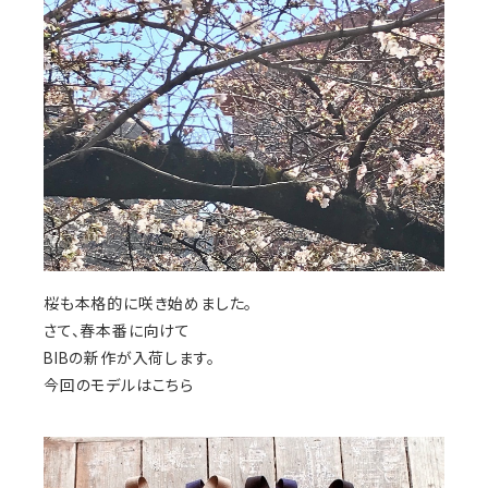
桜も本格的に咲き始めました。
さて、春本番に向けて
BIBの新作が入荷します。
今回のモデルはこちら