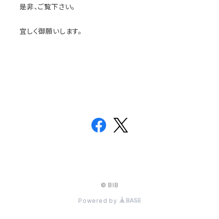
是非、ご覧下さい。
宜しく御願いします。
© BIB
Powered by