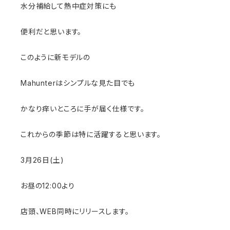
水分補給して熱中症対策にも
便利だと思います。
このように新モデルの
Mahunterはシンプルな見た目でも
かなり痒いところに手が届く仕様です。
これからの季節は特に活躍すると思います。
3月26日(土)
お昼の12:00より
店頭、WEB同時にリリースします。