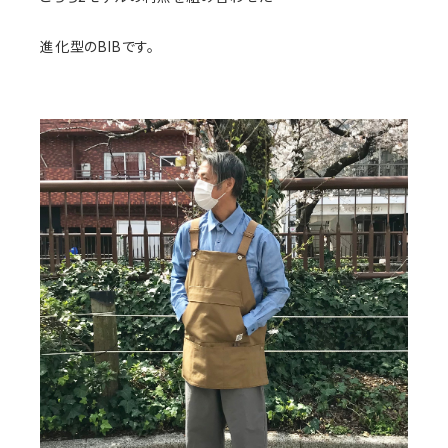
進化型のBIBです。