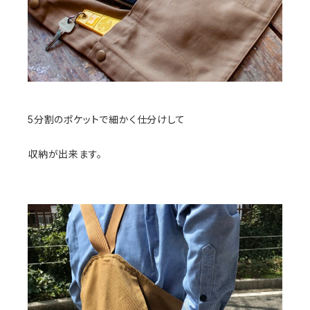
5分割のポケットで細かく仕分けして
収納が出来ます。