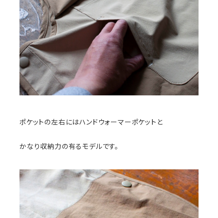
ポケットの左右にはハンドウォーマーポケットと
かなり収納力の有るモデルです。