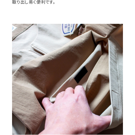
取り出し易く便利です。