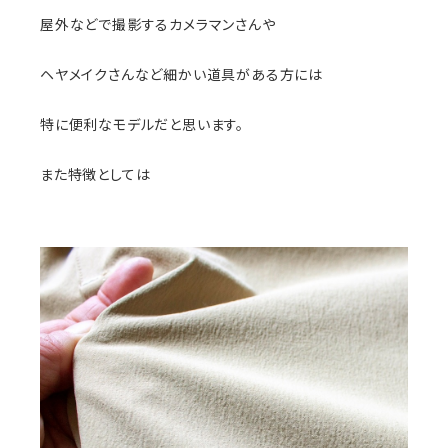
屋外などで撮影するカメラマンさんや
ヘヤメイクさんなど細かい道具がある方には
特に便利なモデルだと思います。
また特徴としては