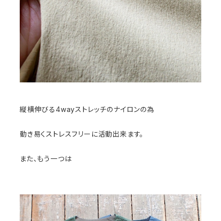
縦横伸びる4wayストレッチのナイロンの為
動き易くストレスフリーに活動出来ます。
また、もう一つは