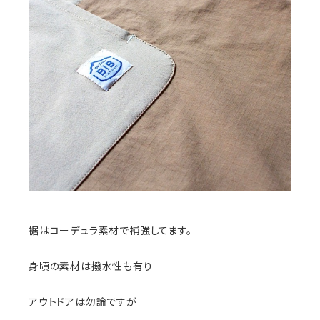
裾はコーデュラ素材で補強してます。
身頃の素材は撥水性も有り
アウトドアは勿論ですが