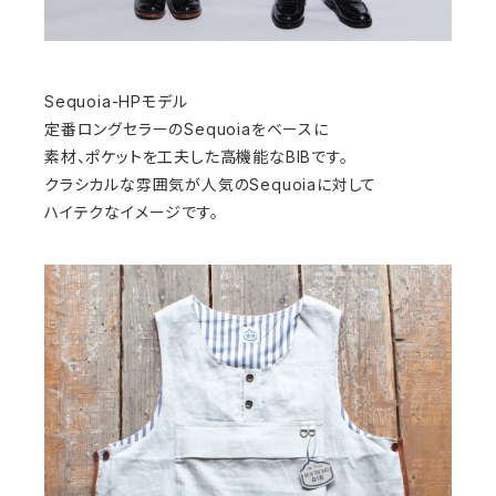
Sequoia-HPモデル
定番ロングセラーのSequoiaをベースに
素材、ポケットを工夫した高機能なBIBです。
クラシカルな雰囲気が人気のSequoiaに対して
ハイテクなイメージです。