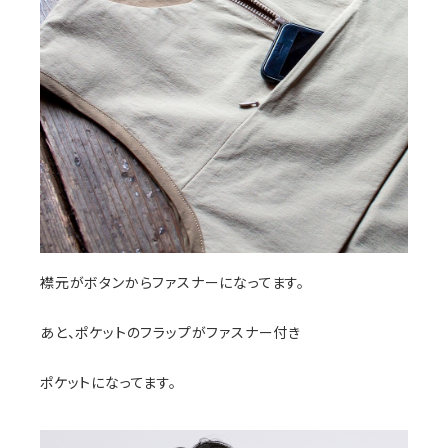
襟元がボタンからファスナーになってます。
あと、ポケットのフラップがファスナー付き
ポケットになってます。