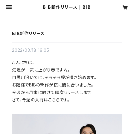
BIB新作リリース | BIB
BIB新作リリース
2022/03/18 19:05
こんにちは、
気温が一気に上がり春ですね。
目黒川沿いでは、そろそろ桜が咲き始めます。
お陰様でBIBの新作が桜に間に合いました。
今週から月末に向けて順次リリースします。
さて、今週の入荷はこちらです。