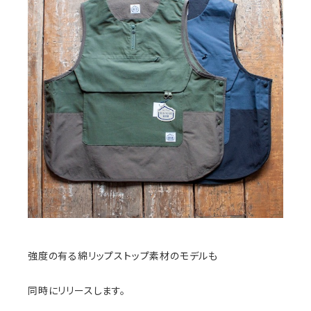
強度の有る綿リップストップ素材のモデルも
同時にリリースします。