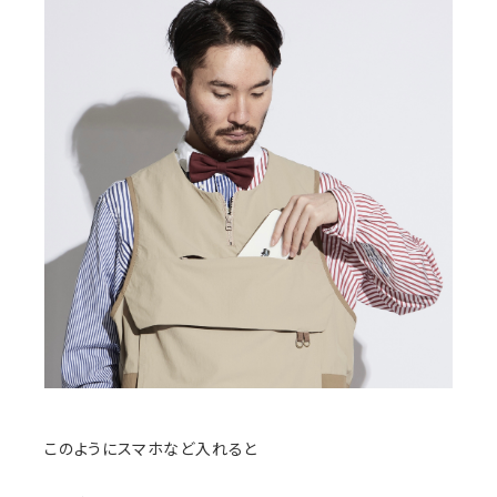
このようにスマホなど入れると