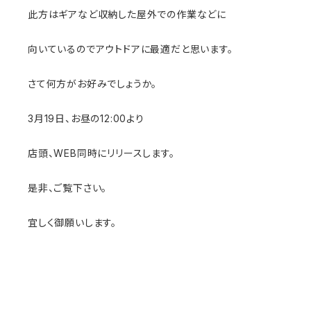
此方はギアなど収納した屋外での作業などに
向いているのでアウトドアに最適だと思います。
さて何方がお好みでしょうか。
3月19日、お昼の12:00より
店頭、WEB同時にリリースします。
是非、ご覧下さい。
宜しく御願いします。