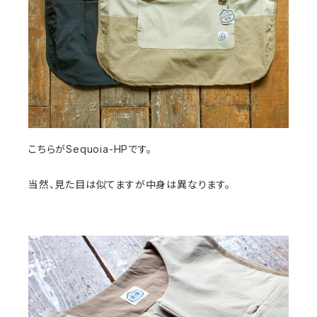
こちらがSequoia-HPです。
当然、見た目は似てますが中身は異なります。