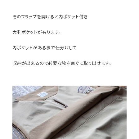
そのフラップを開けると内ポケット付き
大判ポケットが有ります。
内ポケットがある事で仕分けして
収納が出来るので必要な物を直ぐに取り出せます。