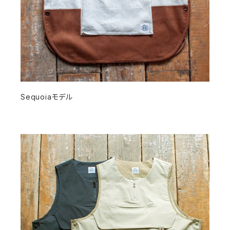
Sequoiaモデル