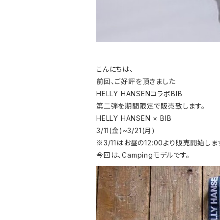
こんにちは、
前回、ご好評を頂きました
HELLY HANSENコラボBIB
第二弾を期間限定で販売致します。
HELLY HANSEN × BIB
3/11(金)~3/21(月)
※3/11はお昼の12:00より販売開始しま
今回は、Campingモデルです。