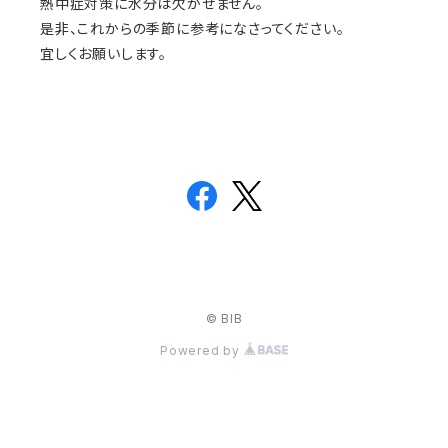
熱中症対策に水分は欠かせません。
是非、これからの季節に参考になさってください。
宜しくお願いします。
© BIB
Powered by