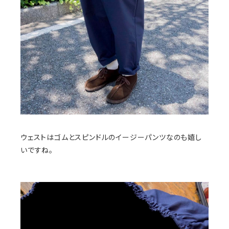
ウェストはゴムとスピンドルのイージーパンツなのも嬉し
いですね。