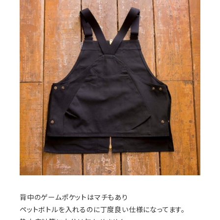
背中のゲームポケットはマチもあり
ペットボトルを入れるのに丁度良い仕様になってます。