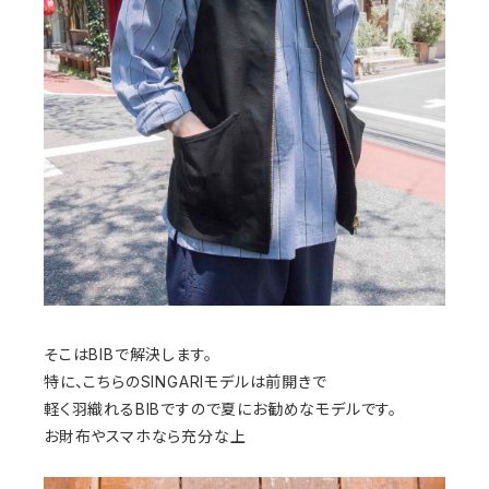
そこはBIBで解決します。
特に、こちらのSINGARIモデルは前開きで
軽く羽織れるBIBですので夏にお勧めなモデルです。
お財布やスマホなら充分な上