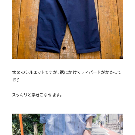
太めのシルエットですが、裾にかけてティパードがかかって
おり
スッキリと穿きこなせます。