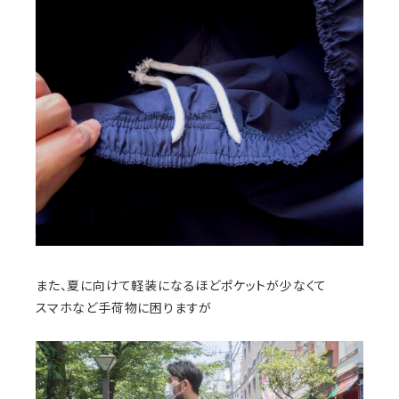
また、夏に向けて軽装になるほどポケットが少なくて
スマホなど手荷物に困りますが