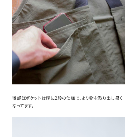
後部ぼポケットは縦に2段の仕様で、より物を取り出し易く
なってます。