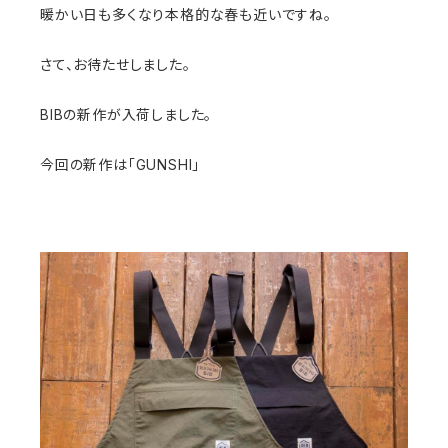
暖かい日も多くなり本格的な春も近いですね。
さて、お待たせしました。
BIBの新作が入荷しました。
今回の新作は「GUNSHI」