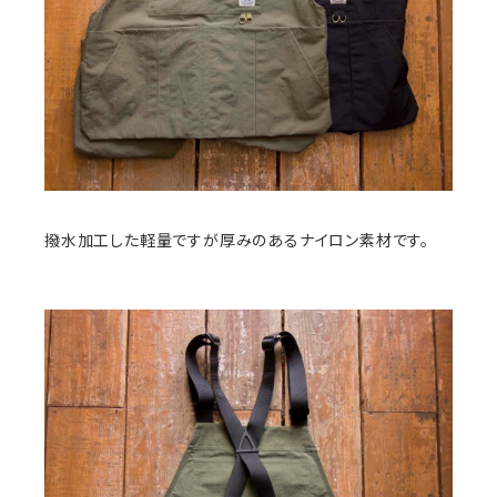
撥水加工した軽量ですが厚みのあるナイロン素材です。