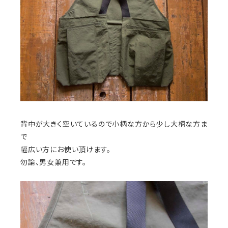
背中が大きく空いているので小柄な方から少し大柄な方ま
で
幅広い方にお使い頂けます。
勿論、男女兼用です。