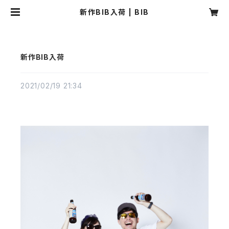
新作BIB入荷 | BIB
新作BIB入荷
2021/02/19 21:34