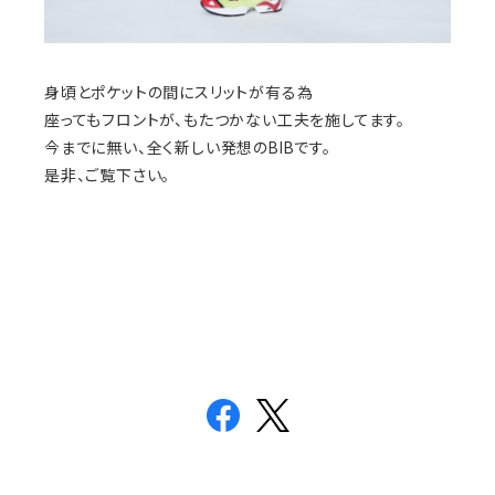
身頃とポケットの間にスリットが有る為
座ってもフロントが、もたつかない工夫を施してます。
今までに無い、全く新しい発想のBIBです。
是非、ご覧下さい。