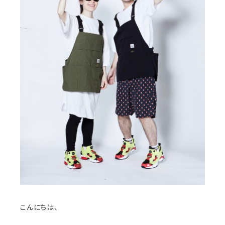
こんにちは、