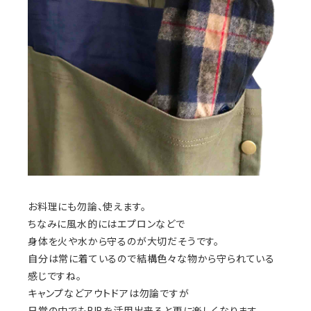
お料理にも勿論、使えます。
ちなみに風水的にはエプロンなどで
身体を火や水から守るのが大切だそうです。
自分は常に着ているので結構色々な物から守られている
感じですね。
キャンプなどアウトドアは勿論ですが
日常の中でもBIBを活用出来ると更に楽しくなります。