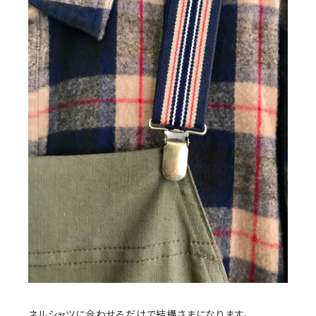
ネルシャツに合わせるだけで結構さまになります。