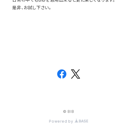
是非、お試し下さい。
© BIB
Powered by