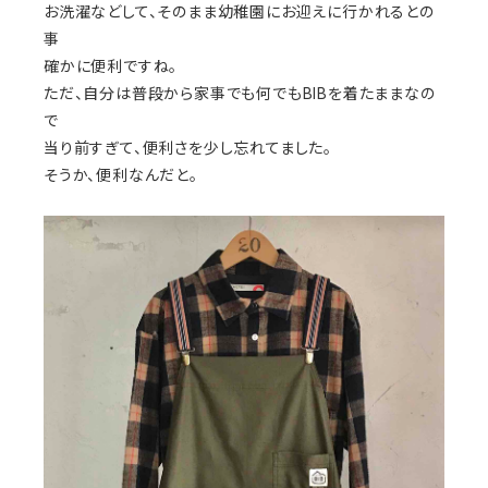
お洗濯などして、そのまま幼稚園にお迎えに行かれるとの
事
確かに便利ですね。
ただ、自分は普段から家事でも何でもBIBを着たままなの
で
当り前すぎて、便利さを少し忘れてました。
そうか、便利なんだと。