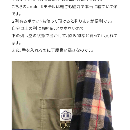
こちらのUncle-Rモデルは軽さも魅力で本当に着ていて楽
です。
２列有るポケットも使って頂けると判りますが便利です。
自分は上の列にお財布、スマホをいれて
下の列は空の状態で出かけて、飲み物など買っては入れて
ます。
また、手を入れるのに丁度良い高さなのです。