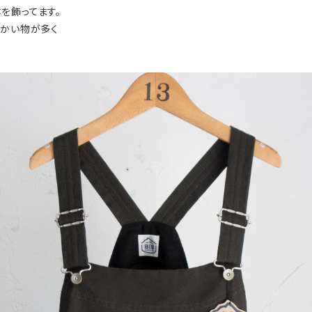
を飾ってます。
細かい物が多く