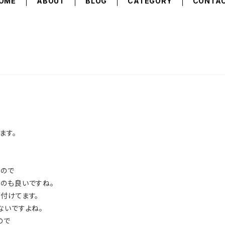
OME
ABOUT
BLOG
CATEGORY
CONTA
ます。
なので
のも良いですね。
付けてます。
ないですよね。
ので