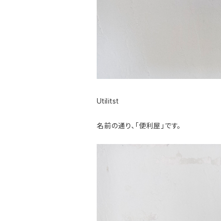
Utilitst
名前の通り、「便利屋」です。