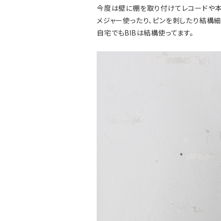
今度は壁に棚を取り付けてレコードや本
メジャー使ったり、ピンを刺したり結構
自宅でもBIBは結構使ってます。