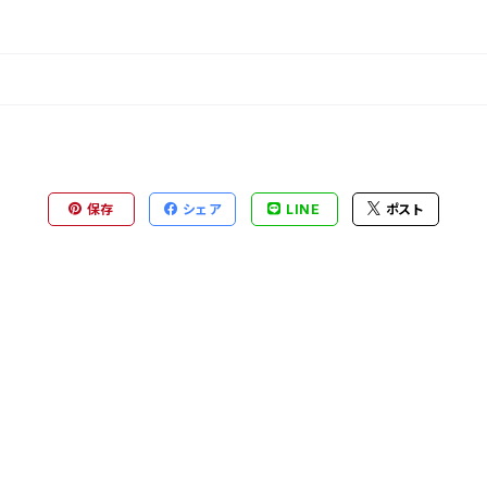
保存
シェア
LINE
ポスト