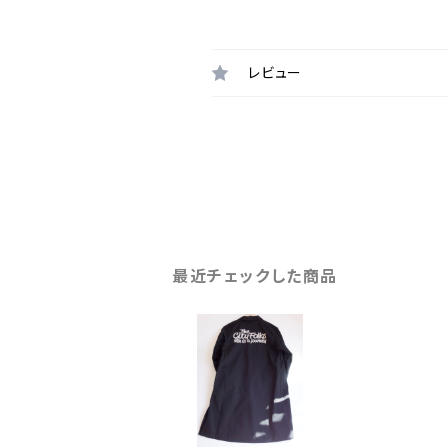
レビュー
最近チェックした商品